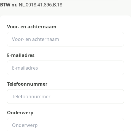
BTW nr.
NL.0018.41.896.B.18
Voor- en achternaam
E-mailadres
Telefoonnummer
Onderwerp