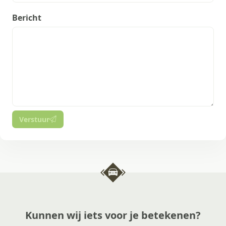
Bericht
Verstuur
Kunnen wij iets voor je betekenen?