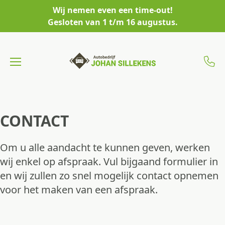
Wij nemen even een time-out!
Gesloten van 1 t/m 16 augustus.
CONTACT
Om u alle aandacht te kunnen geven, werken
wij enkel op afspraak. Vul bijgaand formulier in
en wij zullen zo snel mogelijk contact opnemen
voor het maken van een afspraak.