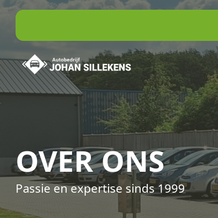
OVER ONS
Passie en expertise sinds 1999