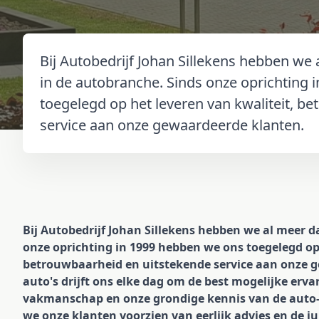
Bij Autobedrijf Johan Sillekens hebben we 
in de autobranche. Sinds onze oprichting
toegelegd op het leveren van kwaliteit, b
service aan onze gewaardeerde klanten.
Bij Autobedrijf Johan Sillekens hebben we al meer d
onze oprichting in 1999 hebben we ons toegelegd op 
betrouwbaarheid en uitstekende service aan onze g
auto's drijft ons elke dag om de best mogelijke ervar
vakmanschap en onze grondige kennis van de auto-i
we onze klanten voorzien van eerlijk advies en de j