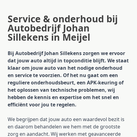
Service & onderhoud bij
Autobedrijf Johan
Sillekens in Meijel
Bij Autobedrijf Johan Sillekens zorgen we ervoor
dat jouw auto altijd in topconditie blijft. We staat
klaar om jouw auto van het nodige onderhoud
en service te voorzien. Of het nu gaat om een
reguliere onderhoudsbeurt, een APK-keuring of
het oplossen van technische problemen, wij
hebben de kennis en expertise om het snel en
efficiënt voor jou te regelen.
We begrijpen dat jouw auto een waardevol bezit is
en daarom behandelen we hem met de grootste
zorg en aandacht. Wij werken met geavanceerde