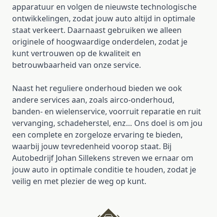
apparatuur en volgen de nieuwste technologische
ontwikkelingen, zodat jouw auto altijd in optimale
staat verkeert. Daarnaast gebruiken we alleen
originele of hoogwaardige onderdelen, zodat je
kunt vertrouwen op de kwaliteit en
betrouwbaarheid van onze service.
Naast het reguliere onderhoud bieden we ook
andere services aan, zoals airco-onderhoud,
banden- en wielenservice, voorruit reparatie en ruit
vervanging, schadeherstel, enz… Ons doel is om jou
een complete en zorgeloze ervaring te bieden,
waarbij jouw tevredenheid voorop staat. Bij
Autobedrijf Johan Sillekens streven we ernaar om
jouw auto in optimale conditie te houden, zodat je
veilig en met plezier de weg op kunt.