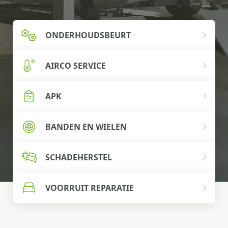
ONDERHOUDSBEURT
AIRCO SERVICE
APK
BANDEN EN WIELEN
SCHADEHERSTEL
VOORRUIT REPARATIE