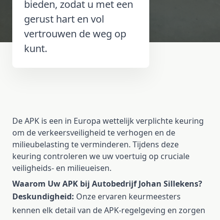
bieden, zodat u met een
gerust hart en vol
vertrouwen de weg op
kunt.
De APK is een in Europa wettelijk verplichte keuring
om de verkeersveiligheid te verhogen en de
milieubelasting te verminderen. Tijdens deze
keuring controleren we uw voertuig op cruciale
veiligheids- en milieueisen.
Waarom Uw APK bij Autobedrijf Johan Sillekens?
Deskundigheid:
Onze ervaren keurmeesters
kennen elk detail van de APK-regelgeving en zorgen