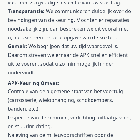
voor een zorgvuldige inspectie van uw voertuig.
Transparantie:
We communiceren duidelijk over de
bevindingen van de keuring. Mochten er reparaties
noodzakelijk zijn, dan bespreken we dit vooraf met
u, inclusief een heldere opgave van de kosten.
Gemak:
We begrijpen dat uw tijd waardevol is.
Daarom streven we ernaar de APK snel en efficiënt
uit te voeren, zodat u zo min mogelijk hinder
ondervindt.
APK-Keuring Omvat:
Controle van de algemene staat van het voertuig
(carrosserie, wielophanging, schokdempers,
banden, etc.).
Inspectie van de remmen, verlichting, uitlaatgassen,
en stuurinrichting.
Naleving van de milieuvoorschriften door de