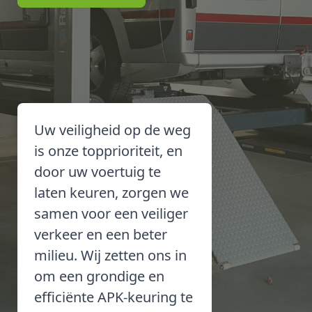
Uw veiligheid op de weg
is onze topprioriteit, en
door uw voertuig te
laten keuren, zorgen we
samen voor een veiliger
verkeer en een beter
milieu. Wij zetten ons in
om een grondige en
efficiënte APK-keuring te